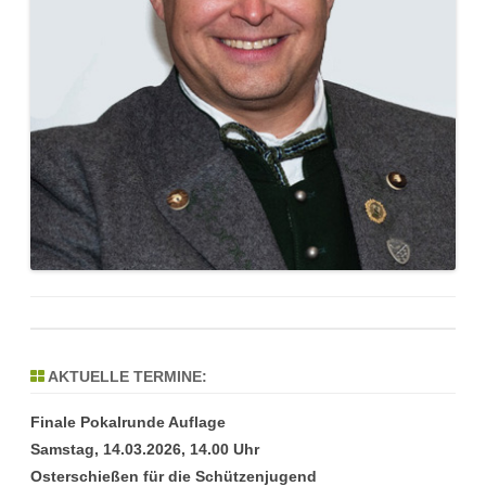
AKTUELLE TERMINE:
Finale Pokalrunde Auflage
Samstag, 14.03.2026, 14.00 Uhr
Osterschießen für die Schützenjugend